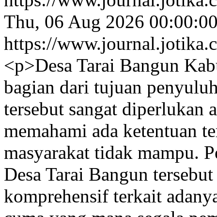
Thu, 06 Aug 2026 00:00:0
https://www.journal.jotika.
<p>Desa Tarai Bangun Kab
bagian dari tujuan penyul
tersebut sangat diperlukan 
memahami ada ketentuan te
masyarakat tidak mampu. P
Desa Tarai Bangun tersebut 
komprehensif terkait adan