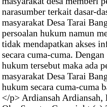
masyarakat desa memberi p
narasumber terkait dasar-da
masyarakat Desa Tarai Ban
persoalan hukum namun me
tidak mendapatkan akses in
secara cuma-cuma. Dengan 
hukum tersebut maka ada 
masyarakat Desa Tarai Bang
hukum secara cuma-cuma b
</p>
Ardiansah Ardiansah,