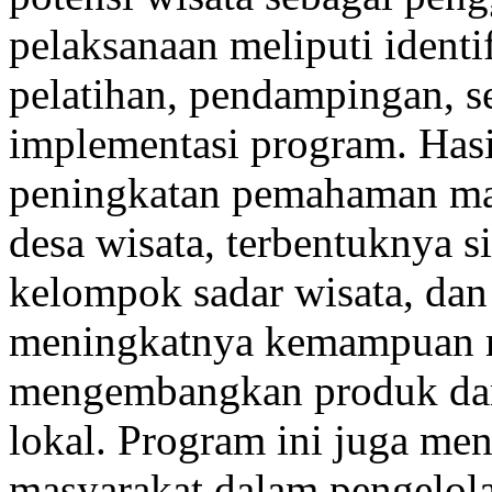
pelaksanaan meliputi identifi
pelatihan, pendampingan, se
implementasi program. Has
peningkatan pemahaman ma
desa wisata, terbentuknya s
kelompok sadar wisata, da
meningkatnya kemampuan 
mengembangkan produk dan 
lokal. Program ini juga men
masyarakat dalam pengelola