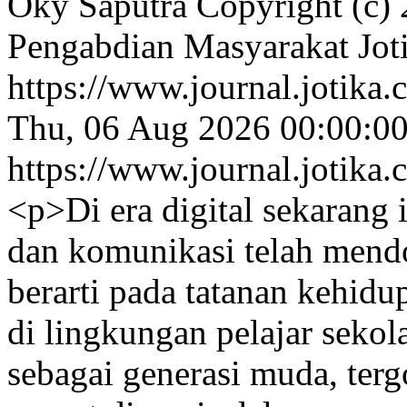
Oky Saputra
Copyright (c) 
Pengabdian Masyarakat Jot
https://www.journal.jotika.
Thu, 06 Aug 2026 00:00:0
https://www.journal.jotika.
<p>Di era digital sekarang 
dan komunikasi telah mend
berarti pada tatanan kehidu
di lingkungan pelajar sekol
sebagai generasi muda, ter