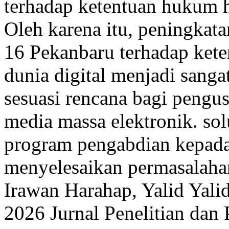
terhadap ketentuan hukum ha
Oleh karena itu, peningka
16 Pekanbaru terhadap ket
dunia digital menjadi sanga
sesuasi rencana bagi pengus
media massa elektronik. sol
program pengabdian kepada
menyelesaikan permasalaha
Irawan Harahap, Yalid Yalid
2026 Jurnal Penelitian dan