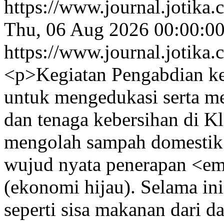
https://www.journal.jotika.
Thu, 06 Aug 2026 00:00:0
https://www.journal.jotika.
<p>Kegiatan Pengabdian ke
untuk mengedukasi serta mel
dan tenaga kebersihan di K
mengolah sampah domestik 
wujud nyata penerapan <e
(ekonomi hijau). Selama in
seperti sisa makanan dari d