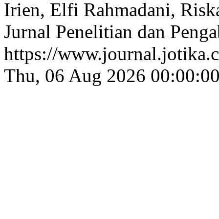
Irien, Elfi Rahmadani, Risk
Jurnal Penelitian dan Peng
https://www.journal.jotika.
Thu, 06 Aug 2026 00:00:0